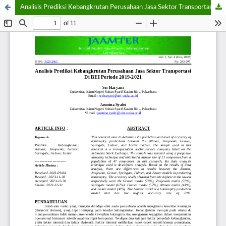
Analisis Prediksi Kebangkrutan Perusahaan Jasa Sektor Transportasi Di BEI Periode 2019-2021