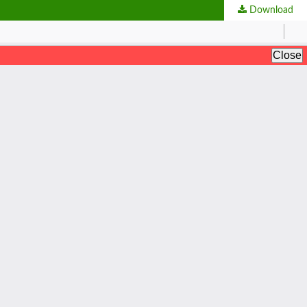
Download