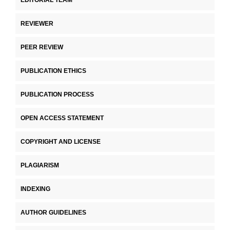
EDITORIAL TEAM
REVIEWER
PEER REVIEW
PUBLICATION ETHICS
PUBLICATION PROCESS
OPEN ACCESS STATEMENT
COPYRIGHT AND LICENSE
PLAGIARISM
INDEXING
AUTHOR GUIDELINES