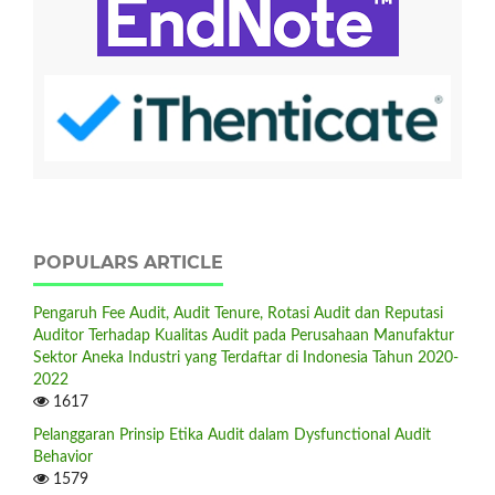
POPULARS ARTICLE
Pengaruh Fee Audit, Audit Tenure, Rotasi Audit dan Reputasi
Auditor Terhadap Kualitas Audit pada Perusahaan Manufaktur
Sektor Aneka Industri yang Terdaftar di Indonesia Tahun 2020-
2022
1617
Pelanggaran Prinsip Etika Audit dalam Dysfunctional Audit
Behavior
1579