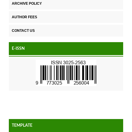
ARCHIVE POLICY
AUTHOR FEES
CONTACT US
E-ISSN
TEMPLATE