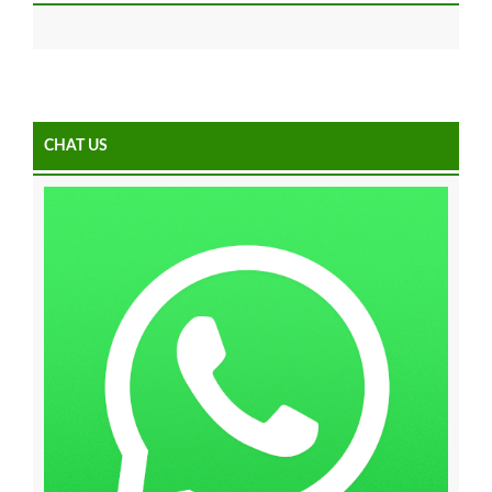
CHAT US