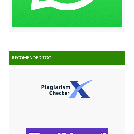
RECOMENDED TOOL